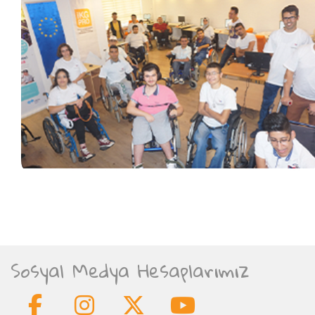
Sosyal Medya Hesaplarımız