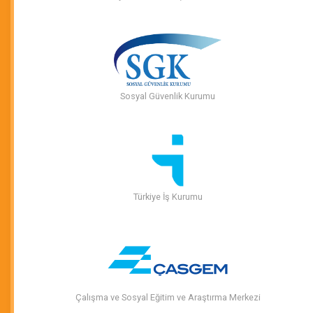
Sosyal Güvenlik Kurumu
Türkiye İş Kurumu
Çalışma ve Sosyal Eğitim ve Araştırma Merkezi