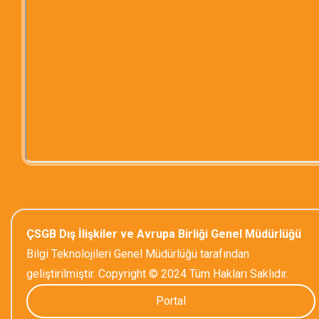
ÇSGB Dış İlişkiler ve Avrupa Birliği Genel Müdürlüğü
Bilgi Teknolojileri Genel Müdürlüğü tarafından
geliştirilmiştir. Copyright © 2024 Tüm Hakları Saklıdır.
Portal