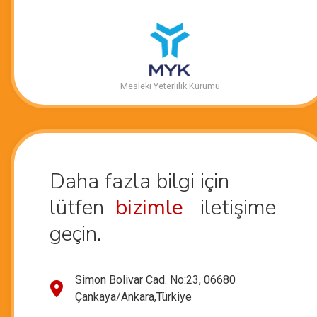
Mesleki Yeterlilik Kurumu
Daha fazla bilgi için
lütfen
bizimle
iletişime
geçin.
Simon Bolivar Cad. No:23, 06680
Çankaya/Ankara,Türkiye