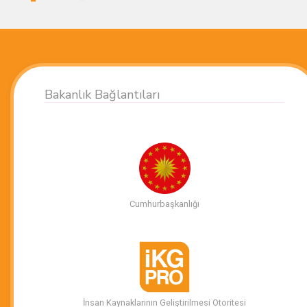
Bakanlık Bağlantıları
Cumhurbaşkanlığı
İnsan Kaynaklarının Geliştirilmesi Otoritesi