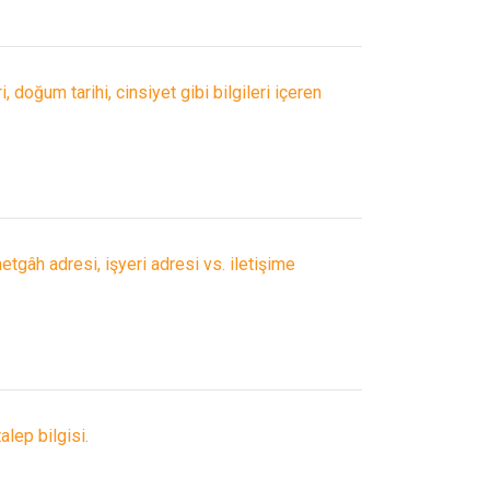
 doğum tarihi, cinsiyet gibi bilgileri içeren
etgâh adresi, işyeri adresi vs. iletişime
talep bilgisi.