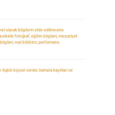
mel olacak bilgilerin elde edilmesine
vesikalık fotoğraf, eğitim bilgileri, mezuniyet
bilgileri, mal bildirimi, performans
ilişkin kişisel veriler; kamera kayıtları ve