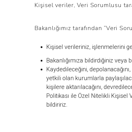
Kişisel veriler, Veri Sorumlusu tar
Bakanlığımız tarafından “Veri Soru
Kişisel verileriniz, işlenmelerini
Bakanlığımıza bildirdiğiniz veya bi
Kaydedileceğini, depolanacağını,
yetkili olan kurumlarla paylaşılac
kişilere aktarılacağını, devredile
Politikası ile Özel Nitelikli Kişise
bildiririz.