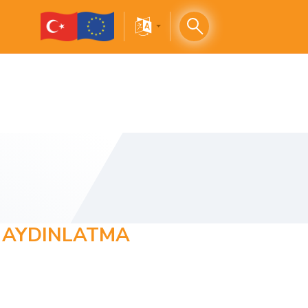
N AYDINLATMA