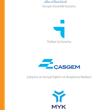
Sosyal Güvenlik Kurumu
Türkiye İş Kurumu
Çalışma ve Sosyal Eğitim ve Araştırma Merkezi