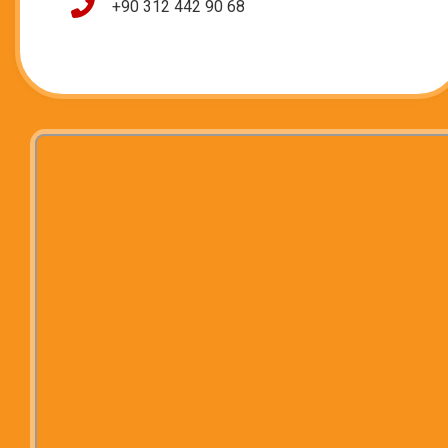
+90 312 442 90 68