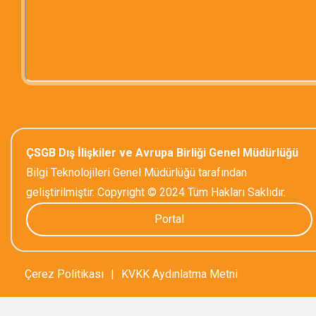
ÇSGB Dış İlişkiler ve Avrupa Birliği Genel Müdürlüğü
Bilgi Teknolojileri Genel Müdürlüğü tarafından
geliştirilmiştir. Copyright © 2024 Tüm Hakları Saklıdır.
Portal
Çerez Politikası
|
KVKK Aydınlatma Metni