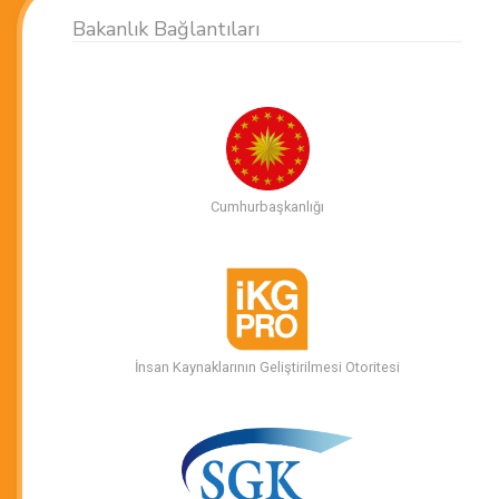
Bakanlık Bağlantıları
Cumhurbaşkanlığı
İnsan Kaynaklarının Geliştirilmesi Otoritesi