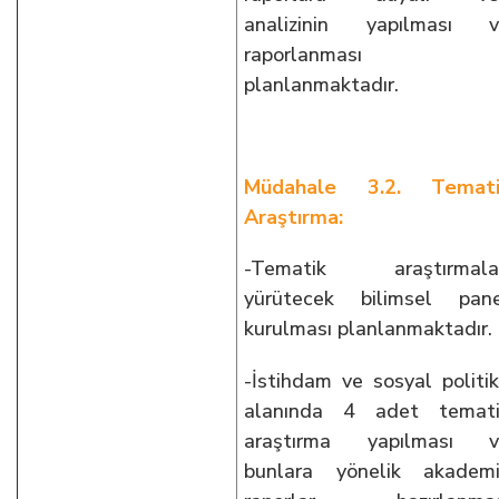
analizinin yapılması v
raporlanması
planlanmaktadır.
Müdahale 3.2. Temati
Araştırma:
-Tematik araştırmalar
yürütecek bilimsel pan
kurulması planlanmaktadır.
-İstihdam ve sosyal politi
alanında 4 adet temati
araştırma yapılması v
bunlara yönelik akadem