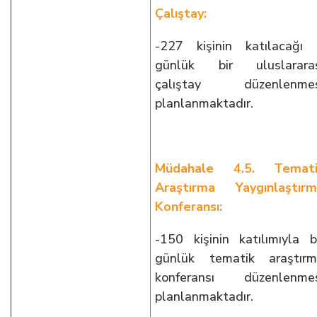
Çalıştay:
-227 kişinin katılacağı
günlük bir uluslararas
çalıştay düzenlenmes
planlanmaktadır.
Müdahale 4.5. Temati
Araştırma Yaygınlaştır
Konferansı:
-150 kişinin katılımıyla b
günlük tematik araştır
konferansı düzenlenmes
planlanmaktadır.