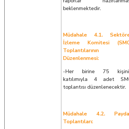
raporlar hazırlanmas
beklenmektedir.
Müdahale 4.1. Sektöre
İzleme Komitesi (SMC
Toplantılarının
Düzenlenmesi:
-Her birine 75 kişini
katılımıyla 4 adet SM
toplantısı düzenlenecektir.
Müdahale 4.2. Payda
Toplantıları: