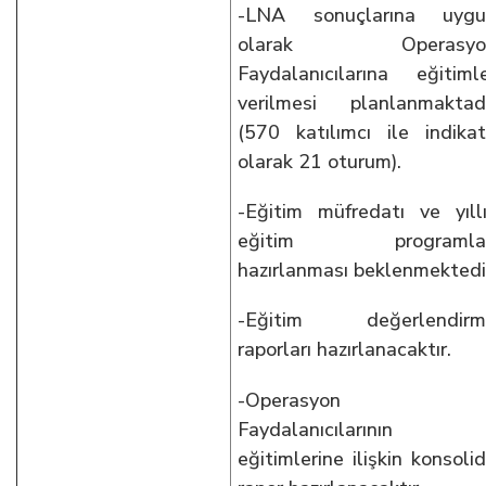
-LNA sonuçlarına uygu
olarak Operasyo
Faydalanıcılarına eğitiml
verilmesi planlanmaktad
(570 katılımcı ile indikat
olarak 21 oturum).
-Eğitim müfredatı ve yıll
eğitim programlar
hazırlanması beklenmektedi
-Eğitim değerlendirm
raporları hazırlanacaktır.
-Operasyon
Faydalanıcılarının
eğitimlerine ilişkin konsoli