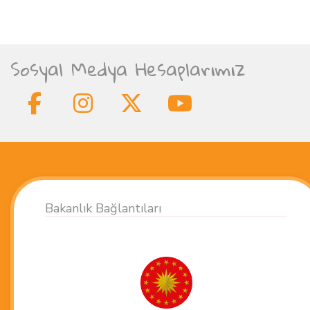
Sosyal Medya Hesaplarımız
Bakanlık Bağlantıları