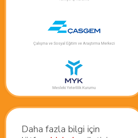
Çalışma ve Sosyal Eğitim ve Araştırma Merkezi
Mesleki Yeterlilik Kurumu
Daha fazla bilgi için