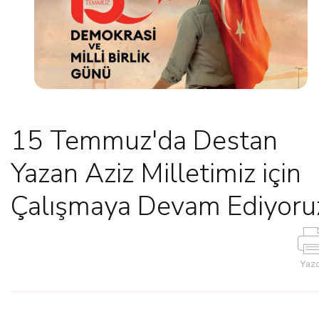
15 Temmuz'da Destan
Yazan Aziz Milletimiz için
Çalışmaya Devam Ediyoru
Yazd