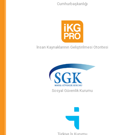
Cumhurbaşkanlığı
İnsan Kaynaklarının Geliştirilmesi Otoritesi
Sosyal Güvenlik Kurumu
Türkiye İş Kurumu