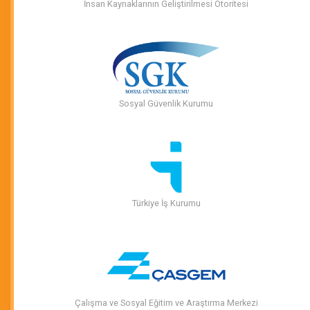
İnsan Kaynaklarının Geliştirilmesi Otoritesi
Sosyal Güvenlik Kurumu
Türkiye İş Kurumu
Çalışma ve Sosyal Eğitim ve Araştırma Merkezi