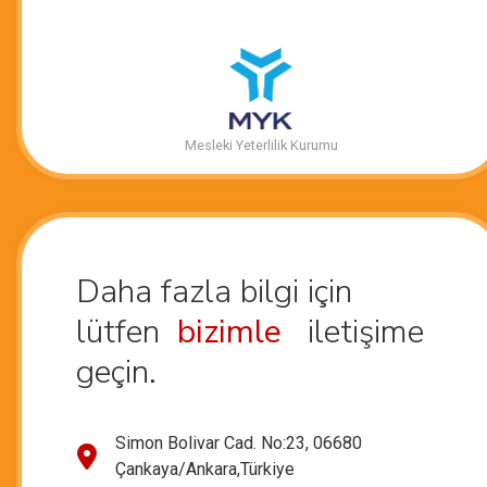
Mesleki Yeterlilik Kurumu
Daha fazla bilgi için
lütfen
bizimle
iletişime
geçin.
Simon Bolivar Cad. No:23, 06680
Çankaya/Ankara,Türkiye