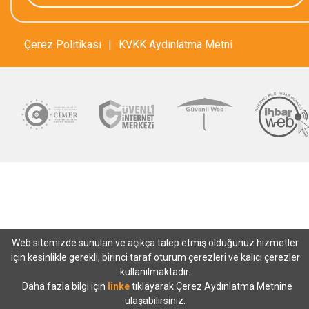
Çerez Politikası
|
KVKK Aydınlatma Metni
Web sitemizde sunulan ve açıkça talep etmiş olduğunuz hizmetler
için kesinlikle gerekli, birinci taraf oturum çerezleri ve kalıcı çerezler
kullanılmaktadır.
Daha fazla bilgi için
linke
tıklayarak Çerez Aydınlatma Metnine
ulaşabilirsiniz.