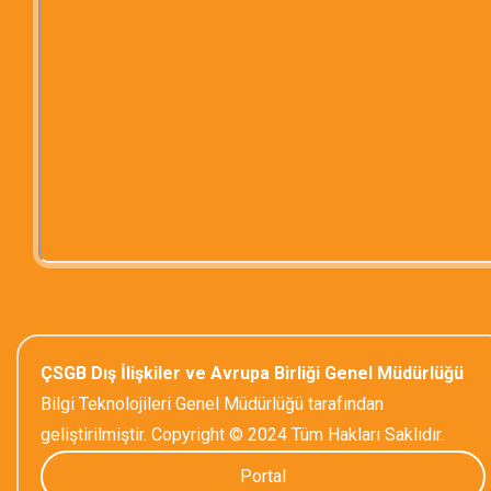
ÇSGB Dış İlişkiler ve Avrupa Birliği Genel Müdürlüğü
Bilgi Teknolojileri Genel Müdürlüğü tarafından
geliştirilmiştir. Copyright © 2024 Tüm Hakları Saklıdır.
Portal