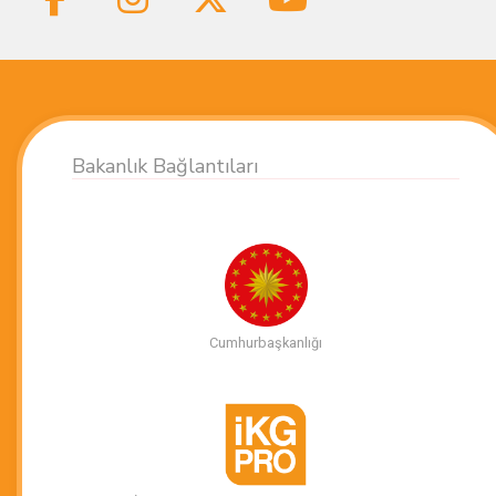
Bakanlık Bağlantıları
Cumhurbaşkanlığı