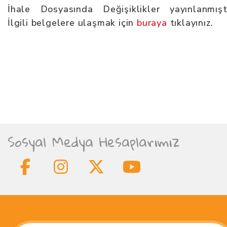
İhale Dosyasında Değişiklikler yayınlanmıştı
İlgili belgelere ulaşmak için
buraya
tıklayınız.
Sosyal Medya Hesaplarımız