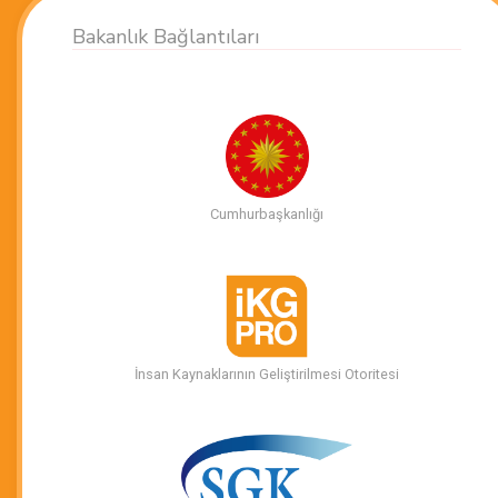
Bakanlık Bağlantıları
Cumhurbaşkanlığı
İnsan Kaynaklarının Geliştirilmesi Otoritesi