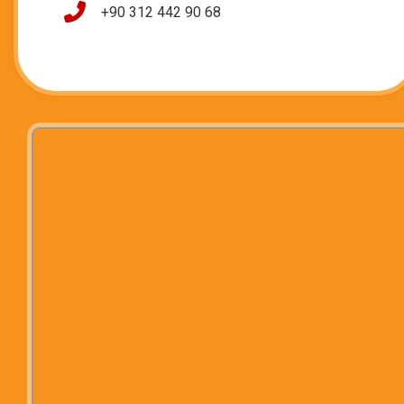
+90 312 442 90 68