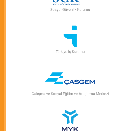
Sosyal Güvenlik Kurumu
Türkiye İş Kurumu
Çalışma ve Sosyal Eğitim ve Araştırma Merkezi