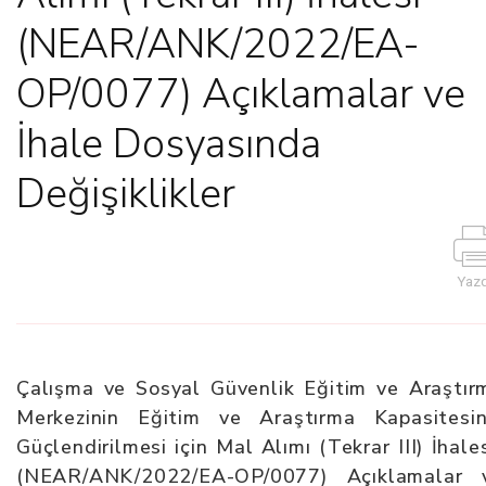
(NEAR/ANK/2022/EA-
OP/0077) Açıklamalar ve
İhale Dosyasında
Değişiklikler
Yazd
Çalışma ve Sosyal Güvenlik Eğitim ve Araştır
Merkezinin Eğitim ve Araştırma Kapasitesin
Güçlendirilmesi için Mal Alımı (Tekrar III) İhales
(NEAR/ANK/2022/EA-OP/0077) Açıklamalar 