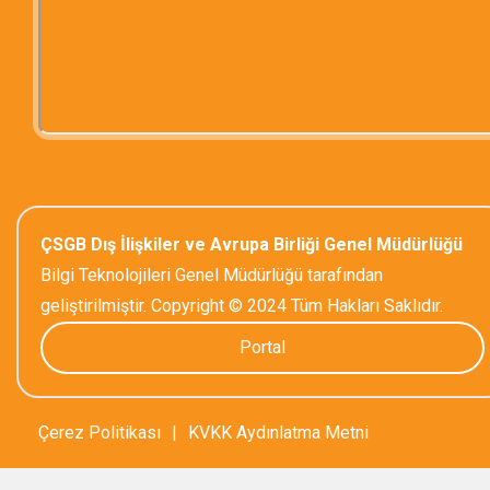
ÇSGB Dış İlişkiler ve Avrupa Birliği Genel Müdürlüğü
Bilgi Teknolojileri Genel Müdürlüğü tarafından
geliştirilmiştir. Copyright © 2024 Tüm Hakları Saklıdır.
Portal
Çerez Politikası
|
KVKK Aydınlatma Metni