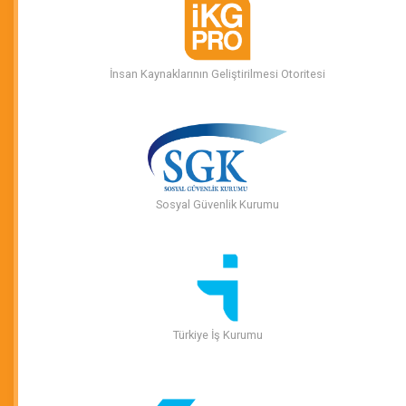
İnsan Kaynaklarının Geliştirilmesi Otoritesi
Sosyal Güvenlik Kurumu
Türkiye İş Kurumu