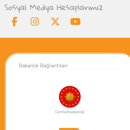
Sosyal Medya Hesaplarımız
Bakanlık Bağlantıları
Cumhurbaşkanlığı