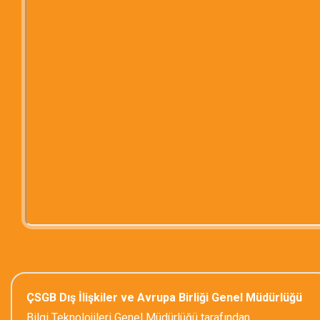
ÇSGB Dış İlişkiler ve Avrupa Birliği Genel Müdürlüğü
Bilgi Teknolojileri Genel Müdürlüğü tarafından