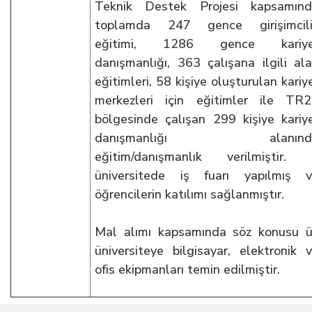
Teknik Destek Projesi kapsamınd
toplamda 247 gence girişimcili
eğitimi, 1286 gence kariye
danışmanlığı, 363 çalışana ilgili al
eğitimleri, 58 kişiye oluşturulan kariy
merkezleri için eğitimler ile TR
bölgesinde çalışan 299 kişiye kariy
danışmanlığı alanınd
eğitim/danışmanlık verilmiştir.
üniversitede iş fuarı yapılmış 
öğrencilerin katılımı sağlanmıştır.
Mal alımı kapsamında söz konusu 
üniversiteye bilgisayar, elektronik 
ofis ekipmanları temin edilmiştir.