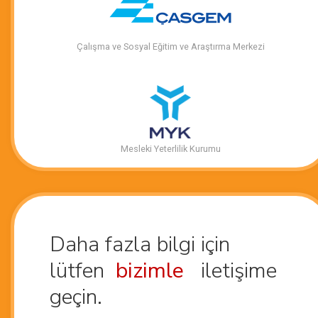
Çalışma ve Sosyal Eğitim ve Araştırma Merkezi
Mesleki Yeterlilik Kurumu
Daha fazla bilgi için
lütfen
bizimle
iletişime
geçin.