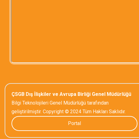
ÇSGB Dış İlişkiler ve Avrupa Birliği Genel Müdürlüğü
Bilgi Teknolojileri Genel Müdürlüğü tarafından
geliştirilmiştir. Copyright © 2024 Tüm Hakları Saklıdır.
Portal