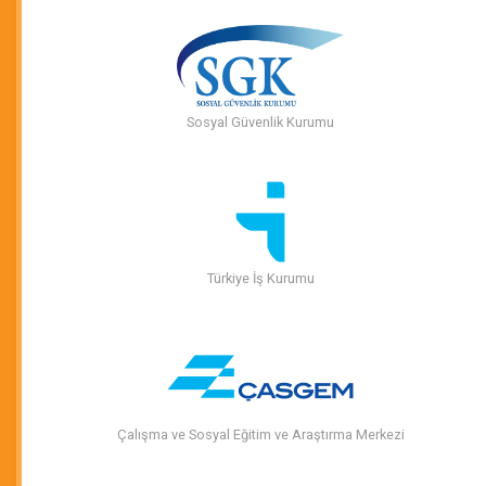
Sosyal Güvenlik Kurumu
Türkiye İş Kurumu
Çalışma ve Sosyal Eğitim ve Araştırma Merkezi