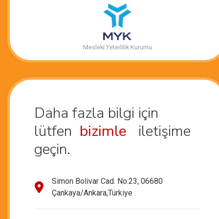
Mesleki Yeterlilik Kurumu
Daha fazla bilgi için
lütfen
bizimle
iletişime
geçin.
Simon Bolivar Cad. No:23, 06680
Çankaya/Ankara,Türkiye