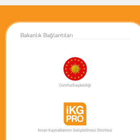
Bakanlık Bağlantıları
Cumhurbaşkanlığı
İnsan Kaynaklarının Geliştirilmesi Otoritesi