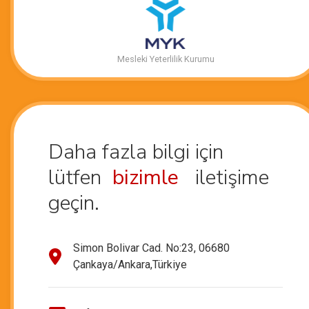
Mesleki Yeterlilik Kurumu
Daha fazla bilgi için
lütfen
bizimle
iletişime
geçin.
Simon Bolivar Cad. No:23, 06680
Çankaya/Ankara,Türkiye