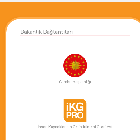
Bakanlık Bağlantıları
Cumhurbaşkanlığı
İnsan Kaynaklarının Geliştirilmesi Otoritesi