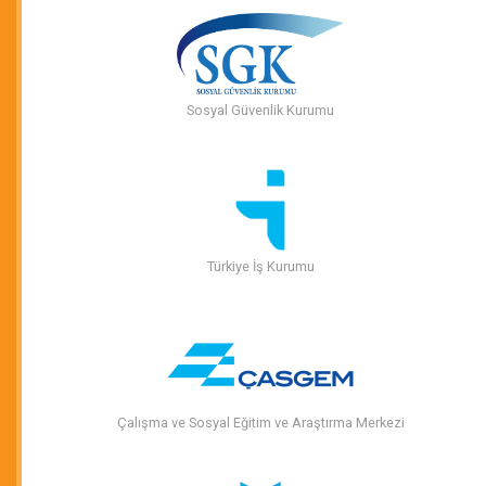
Sosyal Güvenlik Kurumu
Türkiye İş Kurumu
Çalışma ve Sosyal Eğitim ve Araştırma Merkezi