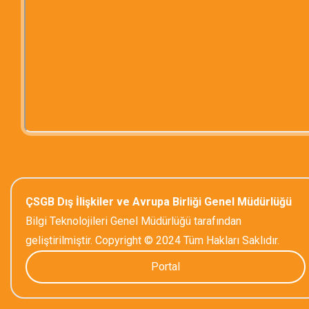
ÇSGB Dış İlişkiler ve Avrupa Birliği Genel Müdürlüğü
Bilgi Teknolojileri Genel Müdürlüğü tarafından
geliştirilmiştir. Copyright © 2024 Tüm Hakları Saklıdır.
Portal