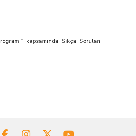
 Programı” kapsamında Sıkça Sorulan