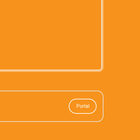
Portal