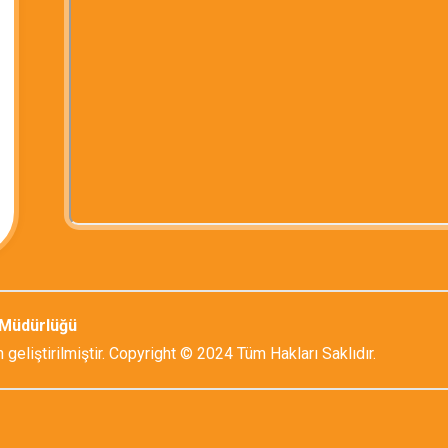
l Müdürlüğü
 geliştirilmiştir. Copyright © 2024 Tüm Hakları Saklıdır.