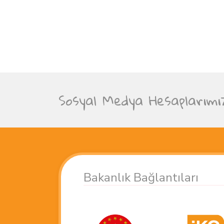
Sosyal Medya Hesaplarımı
Bakanlık Bağlantıları