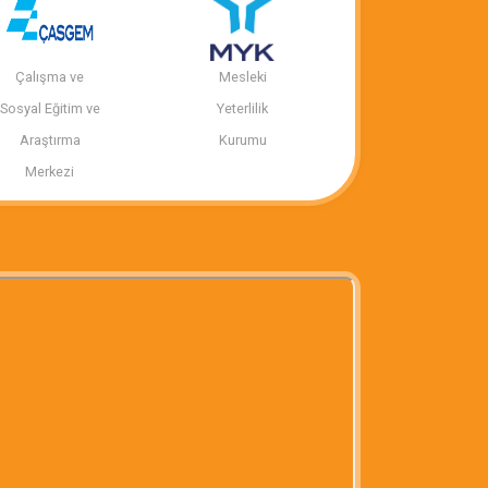
Çalışma ve
Mesleki
Sosyal Eğitim ve
Yeterlilik
Araştırma
Kurumu
Merkezi