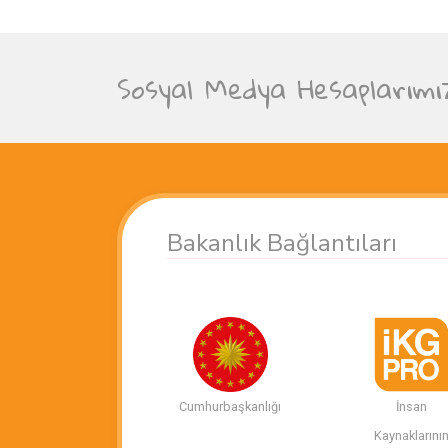
Sosyal Medya Hesaplarımı
Bakanlık Bağlantıları
Cumhurbaşkanlığı
İnsan
Kaynaklarını