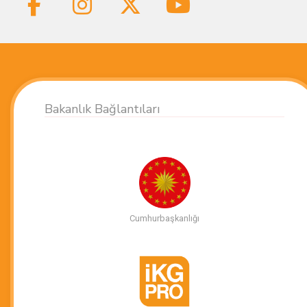
Bakanlık Bağlantıları
Cumhurbaşkanlığı