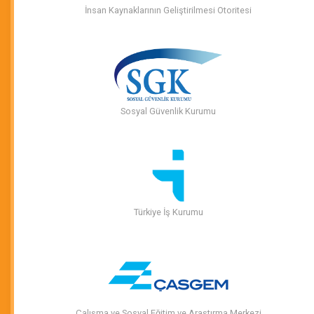
İnsan Kaynaklarının Geliştirilmesi Otoritesi
Sosyal Güvenlik Kurumu
Türkiye İş Kurumu
Çalışma ve Sosyal Eğitim ve Araştırma Merkezi