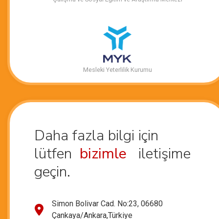
Mesleki Yeterlilik Kurumu
Daha fazla bilgi için
lütfen
bizimle
iletişime
geçin.
Simon Bolivar Cad. No:23, 06680
Çankaya/Ankara,Türkiye