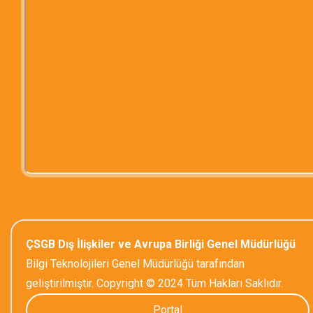
ÇSGB Dış İlişkiler ve Avrupa Birliği Genel Müdürlüğü
Bilgi Teknolojileri Genel Müdürlüğü tarafından
geliştirilmiştir. Copyright © 2024 Tüm Hakları Saklıdır.
Portal