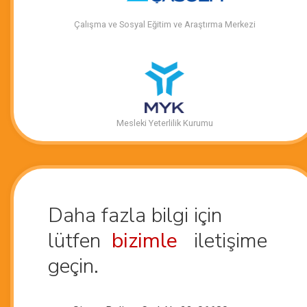
Çalışma ve Sosyal Eğitim ve Araştırma Merkezi
Mesleki Yeterlilik Kurumu
Daha fazla bilgi için
lütfen
bizimle
iletişime
geçin.