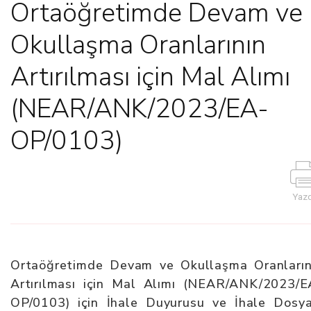
Ortaöğretimde Devam ve
Okullaşma Oranlarının
Artırılması için Mal Alımı
(NEAR/ANK/2023/EA-
OP/0103)
Yazd
Ortaöğretimde Devam ve Okullaşma Oranların
Artırılması için Mal Alımı (NEAR/ANK/2023/E
OP/0103) için İhale Duyurusu ve İhale Dosya