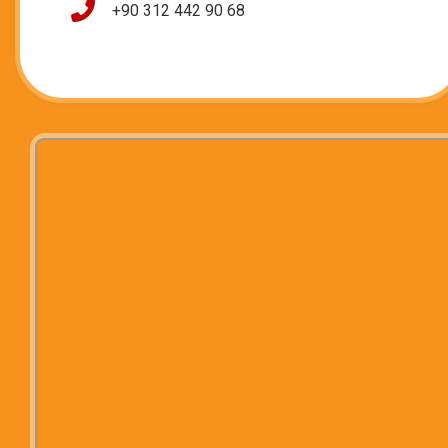
+90 312 442 90 68