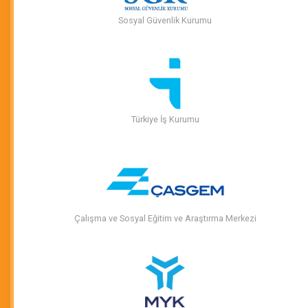
Sosyal Güvenlik Kurumu
Türkiye İş Kurumu
Çalışma ve Sosyal Eğitim ve Araştırma Merkezi