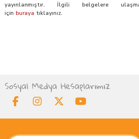
yayınlanmıştır. İlgili belgelere ulaşm
için
buraya
tıklayınız.
Sosyal Medya Hesaplarımız