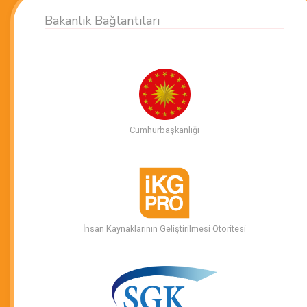
Bakanlık Bağlantıları
Cumhurbaşkanlığı
İnsan Kaynaklarının Geliştirilmesi Otoritesi