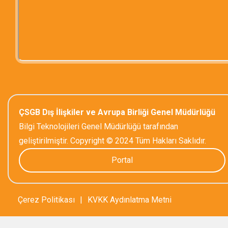
ÇSGB Dış İlişkiler ve Avrupa Birliği Genel Müdürlüğü
Bilgi Teknolojileri Genel Müdürlüğü tarafından
geliştirilmiştir. Copyright © 2024 Tüm Hakları Saklıdır.
Portal
Çerez Politikası
|
KVKK Aydınlatma Metni