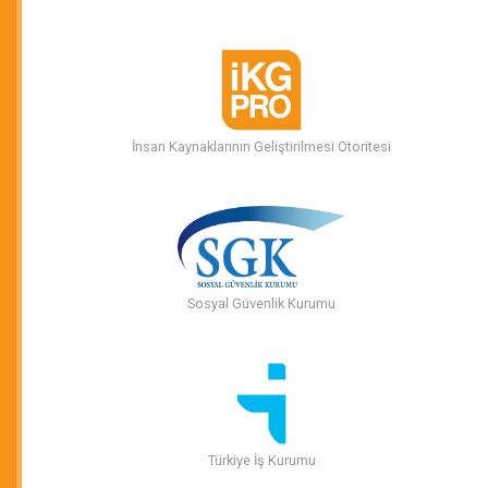
İnsan Kaynaklarının Geliştirilmesi Otoritesi
Sosyal Güvenlik Kurumu
Türkiye İş Kurumu