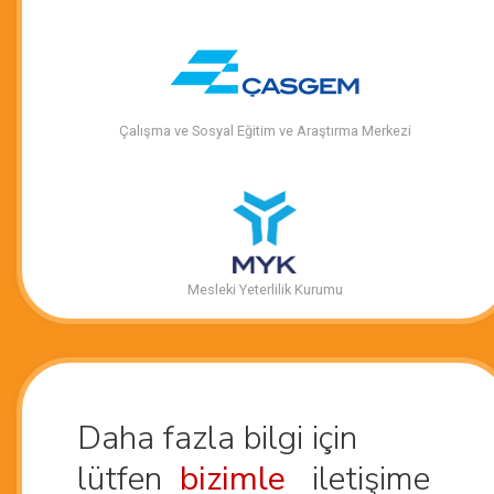
Çalışma ve Sosyal Eğitim ve Araştırma Merkezi
Mesleki Yeterlilik Kurumu
Daha fazla bilgi için
lütfen
bizimle
iletişime