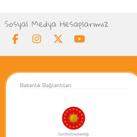
Sosyal Medya Hesaplarımız
Bakanlık Bağlantıları
Cumhurbaşkanlığı