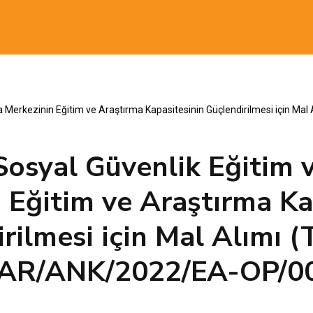
a Merkezinin Eğitim ve Araştırma Kapasitesinin Güçlendirilmesi için Ma
Sosyal Güvenlik Eğitim 
 Eğitim ve Araştırma Ka
rilmesi için Mal Alımı (Te
AR/ANK/2022/EA-OP/0