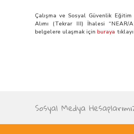
Çalışma ve Sosyal Güvenlik Eğitim 
Alımı (Tekrar III) İhalesi “NEAR/
belgelere ulaşmak için
buraya
tıklayı
Sosyal Medya Hesaplarımı