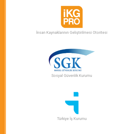
İnsan Kaynaklarının Geliştirilmesi Otoritesi
Sosyal Güvenlik Kurumu
Türkiye İş Kurumu