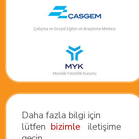
Çalışma ve Sosyal Eğitim ve Araştırma Merkezi
Mesleki Yeterlilik Kurumu
Daha fazla bilgi için
lütfen
bizimle
iletişime
geçin.